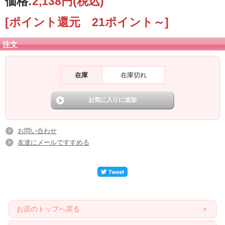
価格:
2,138円
(税込)
[ポイント還元 21ポイント～]
注文
在庫
在庫切れ
お問い合わせ
友達にメールですすめる
お店のトップへ戻る