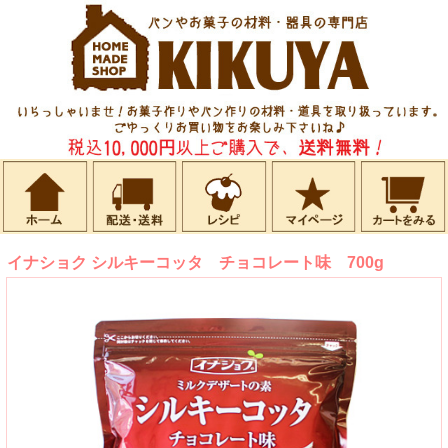
イナショク シルキーコッタ チョコレート味 700g