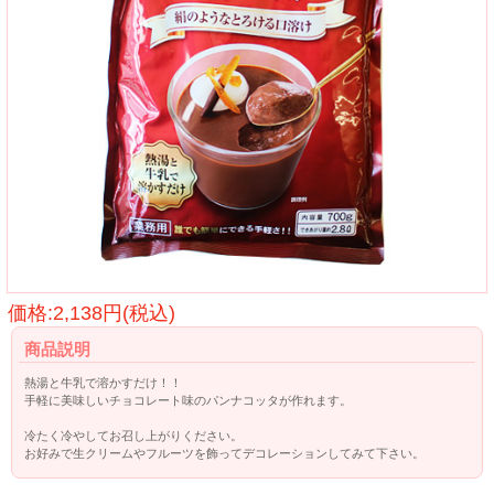
価格:2,138円(税込)
商品説明
熱湯と牛乳で溶かすだけ！！
手軽に美味しいチョコレート味のパンナコッタが作れます。
冷たく冷やしてお召し上がりください。
お好みで生クリームやフルーツを飾ってデコレーションしてみて下さい。