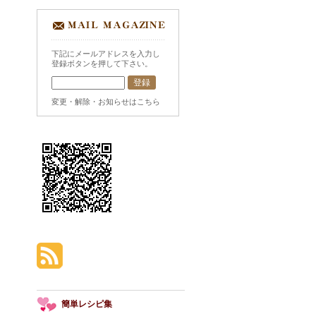
下記にメールアドレスを入力し
登録ボタンを押して下さい。
変更・解除・お知らせはこちら
簡単レシピ集