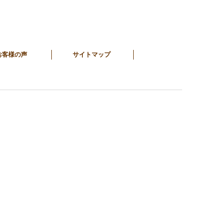
お客様の声
サイトマップ