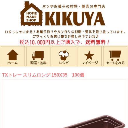
TXトレー スリムロング 150X35 100個