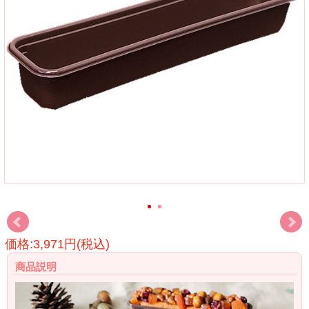
価格:3,971円(税込)
商品説明