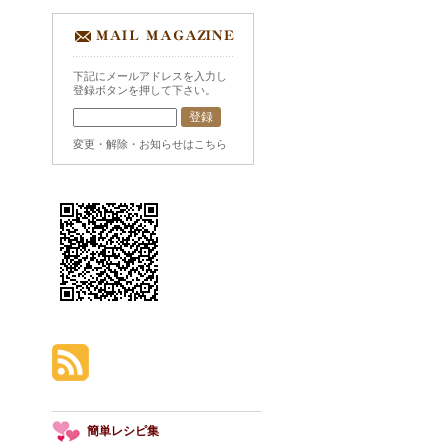
下記にメールアドレスを入力し
登録ボタンを押して下さい。
変更・解除・お知らせはこちら
簡単レシピ集