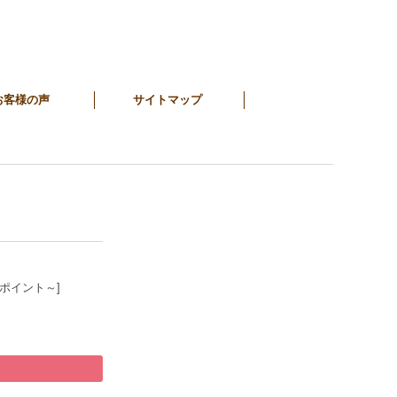
お客様の声
サイトマップ
6ポイント～]