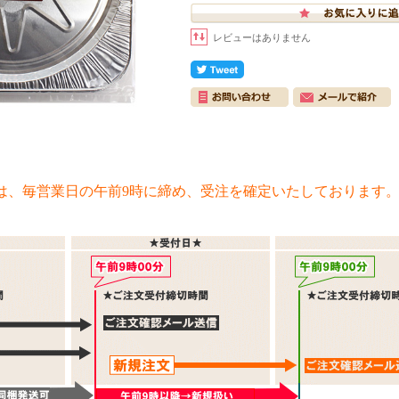
レビューはありません
は、毎営業日の午前9時に締め、受注を確定いたしております