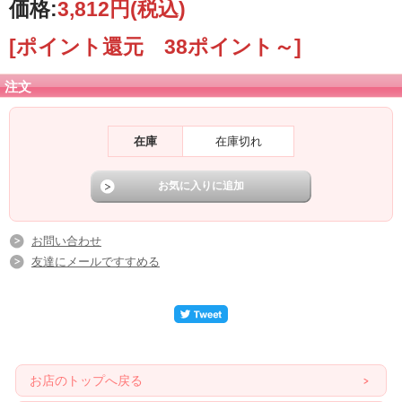
価格:
3,812円
(税込)
[ポイント還元 38ポイント～]
注文
在庫
在庫切れ
お問い合わせ
友達にメールですすめる
お店のトップへ戻る