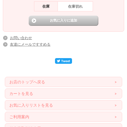
在庫
在庫切れ
お問い合わせ
友達にメールですすめる
お店のトップへ戻る
カートを見る
お気に入りリストを見る
ご利用案内