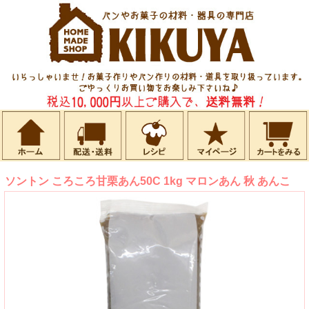
ソントン ころころ甘栗あん50C 1kg マロンあん 秋 あんこ