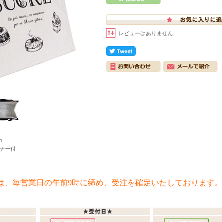
レビューはありません
m
ナー付
は、毎営業日の午前9時に締め、受注を確定いたしております