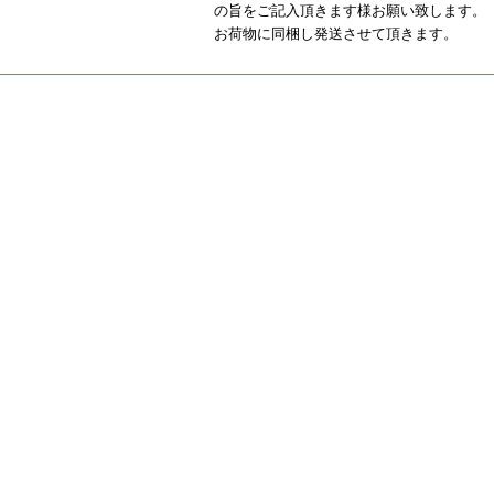
の旨をご記入頂きます様お願い致します。
お荷物に同梱し発送させて頂きます。