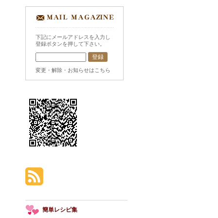
下記にメールアドレスを入力し
登録ボタンを押して下さい。
変更・解除・お知らせはこちら
簡単レシピ集