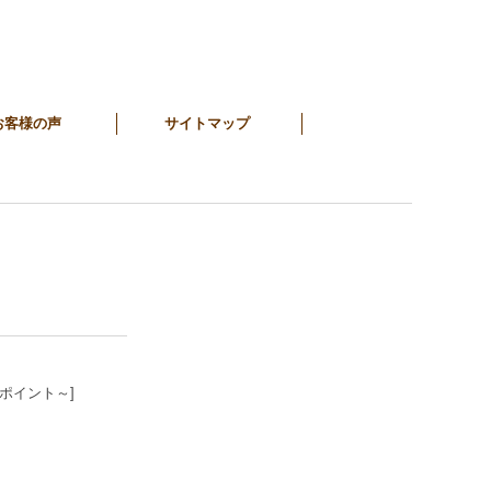
お客様の声
サイトマップ
9ポイント～]