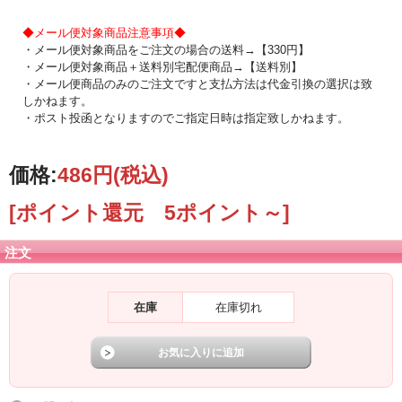
◆メール便対象商品注意事項◆
・メール便対象商品をご注文の場合の送料→【330円】
・メール便対象商品＋送料別宅配便商品→【送料別】
・メール便商品のみのご注文ですと支払方法は代金引換の選択は致
しかねます。
・ポスト投函となりますのでご指定日時は指定致しかねます。
価格:
486円
(税込)
[ポイント還元 5ポイント～]
注文
在庫
在庫切れ