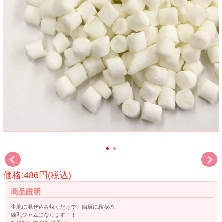
価格:486円(税込)
商品説明
生地に混ぜ込み焼くだけで、簡単に粒状の
練乳ジャムになります！！