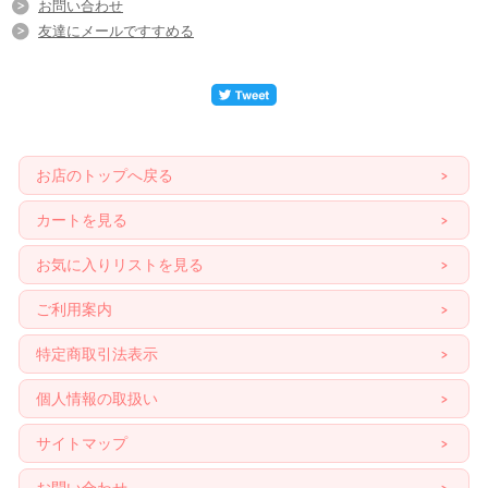
お問い合わせ
友達にメールですすめる
お店のトップへ戻る
カートを見る
お気に入りリストを見る
ご利用案内
特定商取引法表示
個人情報の取扱い
サイトマップ