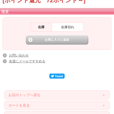
[ポイント還元 72ポイント～]
注文
在庫
在庫切れ
お問い合わせ
友達にメールですすめる
お店のトップへ戻る
カートを見る