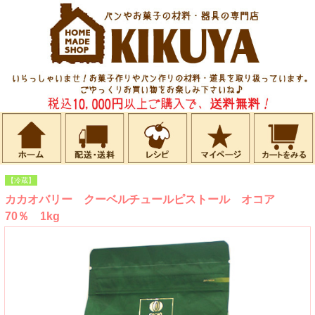
【冷蔵】
カカオバリー クーベルチュールピストール オコア
70％ 1kg