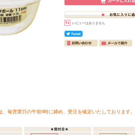
レビューはありません
は、毎営業日の午前9時に締め、受注を確定いたしております