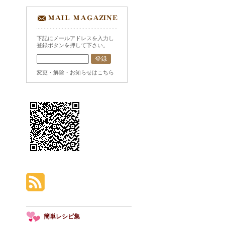
下記にメールアドレスを入力し
登録ボタンを押して下さい。
変更・解除・お知らせはこちら
簡単レシピ集