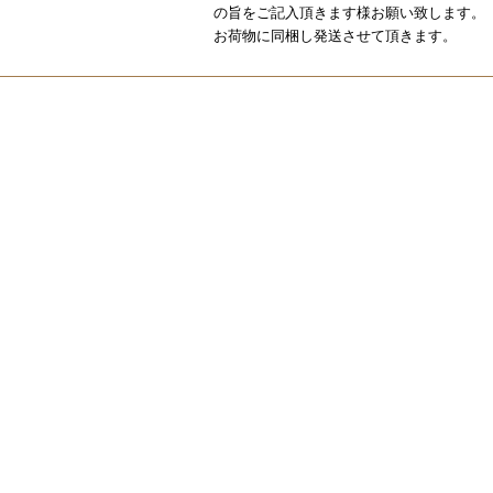
の旨をご記入頂きます様お願い致します。
お荷物に同梱し発送させて頂きます。