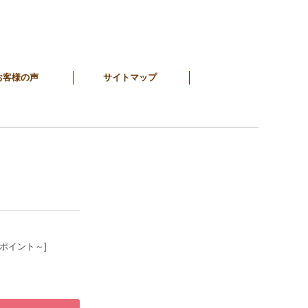
お客様の声
サイトマップ
4ポイント～]