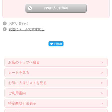
お問い合わせ
友達にメールですすめる
お店のトップへ戻る
カートを見る
お気に入りリストを見る
ご利用案内
特定商取引法表示