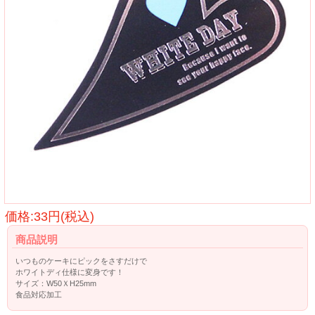
価格:33円(税込)
商品説明
いつものケーキにピックをさすだけで
ホワイトディ仕様に変身です！
サイズ：W50ＸH25mm
食品対応加工