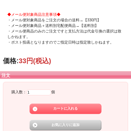
◆メール便対象商品注意事項◆
・メール便対象商品をご注文の場合の送料→【330円】
・メール便対象商品＋送料別宅配便商品→【送料別】
・メール便商品のみのご注文ですと支払方法は代金引換の選択は致
しかねます。
・ポスト投函となりますのでご指定日時は指定致しかねます。
価格:
33円
(税込)
注文
購入数：
個