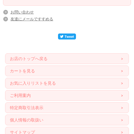
お問い合わせ
友達にメールですすめる
お店のトップへ戻る
カートを見る
お気に入りリストを見る
ご利用案内
特定商取引法表示
個人情報の取扱い
サイトマップ