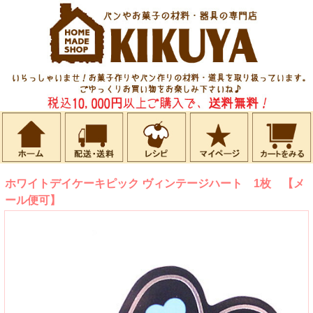
ホワイトデイケーキピック ヴィンテージハート 1枚 【メ
ール便可】