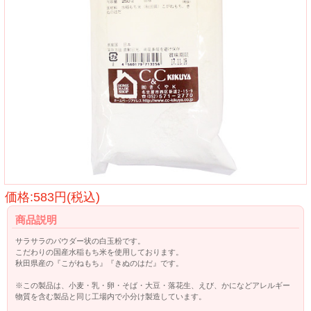
価格:583円(税込)
商品説明
サラサラのパウダー状の白玉粉です。
こだわりの国産水稲もち米を使用しております。
秋田県産の『こがねもち』『きぬのはだ』です。
※この製品は、小麦・乳・卵・そば・大豆・落花生、えび、かになどアレルギー
物質を含む製品と同じ工場内で小分け製造しています。