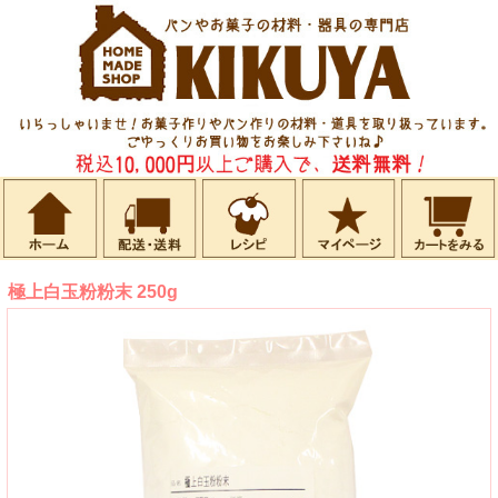
極上白玉粉粉末 250g