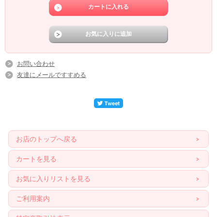
お問い合わせ
友達にメールですすめる
お店のトップへ戻る
カートを見る
お気に入りリストを見る
ご利用案内