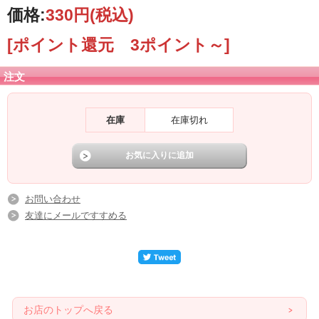
価格:
330円
(税込)
[ポイント還元 3ポイント～]
注文
在庫
在庫切れ
お問い合わせ
友達にメールですすめる
お店のトップへ戻る