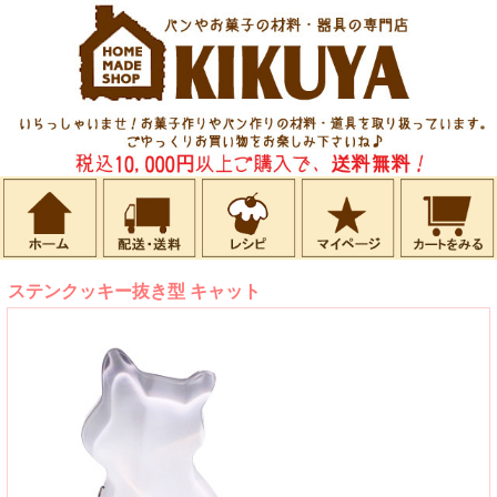
ステンクッキー抜き型 キャット