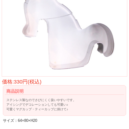
価格:330円(税込)
商品説明
ステンレス製なのでさびにくく扱いやすいです。
アイシングでデコレーションしても可愛い♪
可愛くマグカップ・ティーカップに掛けて♪
サイズ：64×80×H20