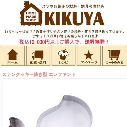
ステンクッキー抜き型 エレファント