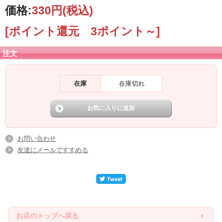
価格:
330円
(税込)
[ポイント還元 3ポイント～]
注文
在庫
在庫切れ
お問い合わせ
友達にメールですすめる
お店のトップへ戻る