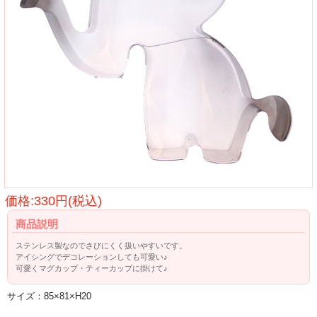
価格:330円(税込)
商品説明
ステンレス製なのでさびにくく扱いやすいです。
アイシングでデコレーションしても可愛い♪
可愛くマグカップ・ティーカップに掛けて♪
サイズ：85×81×H20