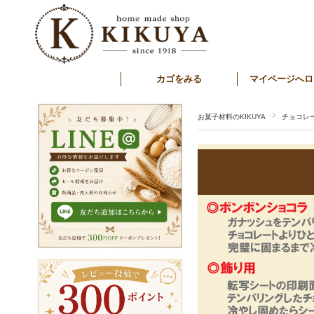
カゴをみる
マイページへロ
お菓子材料のKIKUYA
チョコレ