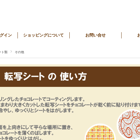
グイン
ショッピングについて
お問い合せ
ート類
その他