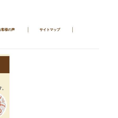
お客様の声
サイトマップ