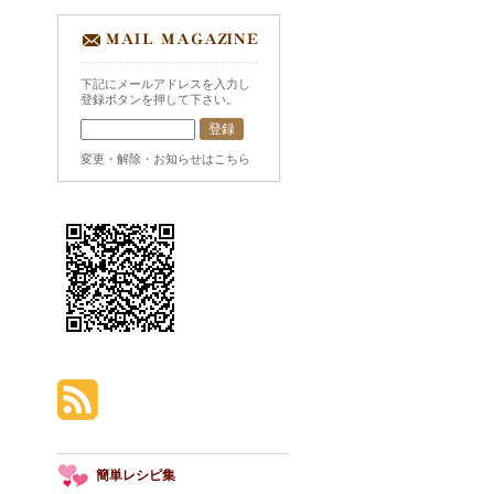
下記にメールアドレスを入力し
登録ボタンを押して下さい。
変更・解除・お知らせはこちら
簡単レシピ集