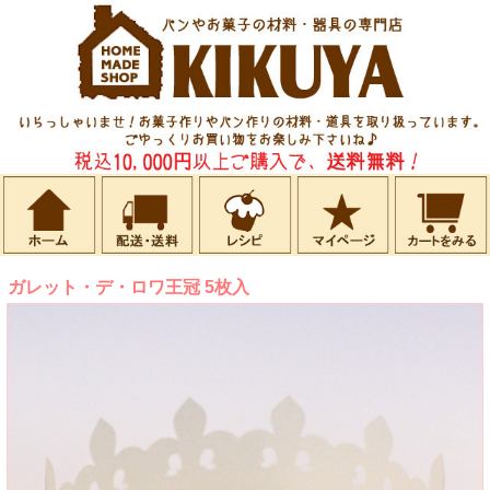
ガレット・デ・ロワ王冠 5枚入