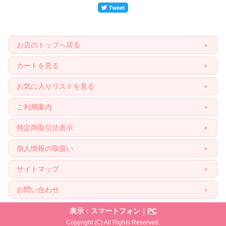
お店のトップへ戻る
カートを見る
お気に入りリストを見る
ご利用案内
特定商取引法表示
個人情報の取扱い
サイトマップ
お問い合わせ
表示：スマートフォン｜
PC
Copyright (C) All Rights Reserved.