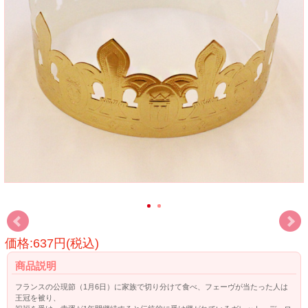
価格:637円(税込)
商品説明
フランスの公現節（1月6日）に家族で切り分けて食べ、フェーヴが当たった人は
王冠を被り、