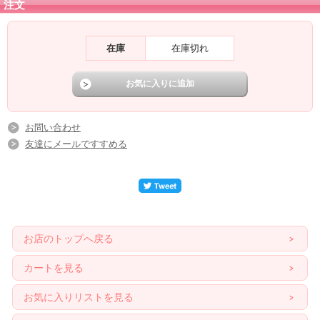
注文
在庫
在庫切れ
お問い合わせ
友達にメールですすめる
お店のトップへ戻る
カートを見る
お気に入りリストを見る