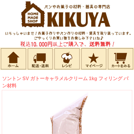
ソントン SV ガトーキャラメルクリーム 1kg フィリング パ
ン材料