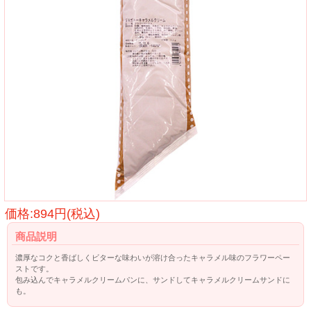
価格:894円(税込)
商品説明
濃厚なコクと香ばしくビターな味わいが溶け合ったキャラメル味のフラワーペー
ストです。
包み込んでキャラメルクリームパンに、サンドしてキャラメルクリームサンドに
も。