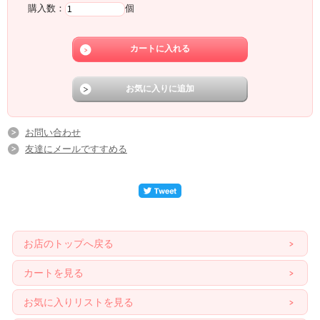
購入数：
個
お問い合わせ
友達にメールですすめる
お店のトップへ戻る
カートを見る
お気に入りリストを見る