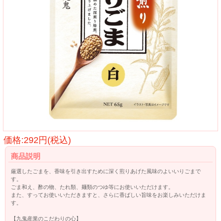
価格:292円(税込)
商品説明
厳選したごまを、香味を引き出すために深く煎りあげた風味のよいいりごまで
す。
ごま和え、酢の物、たれ類、麺類のつゆ等にお使いいただけます。
また、すってお使いいただきますと、さらに香ばしい旨味をお楽しみいただけま
す。
【九鬼産業のこだわりの心】