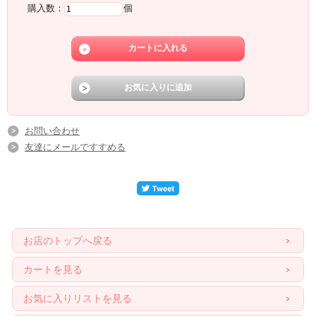
購入数：
個
お問い合わせ
友達にメールですすめる
お店のトップへ戻る
カートを見る
お気に入りリストを見る