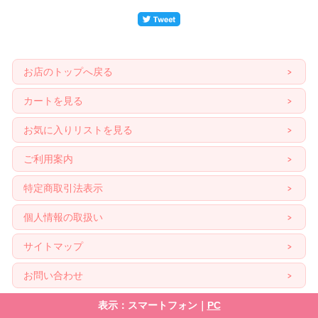
お店のトップへ戻る
カートを見る
お気に入りリストを見る
ご利用案内
特定商取引法表示
個人情報の取扱い
サイトマップ
お問い合わせ
表示：スマートフォン｜
PC