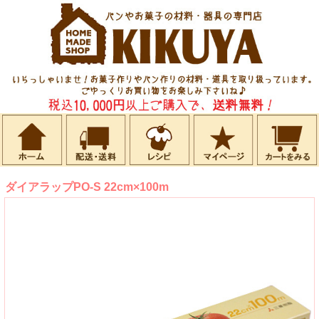
ダイアラップPO-S 22cm×100m