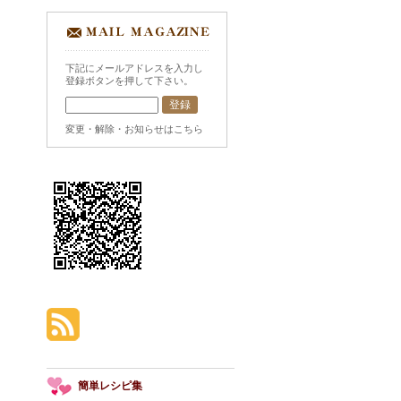
下記にメールアドレスを入力し
登録ボタンを押して下さい。
変更・解除・お知らせはこちら
簡単レシピ集