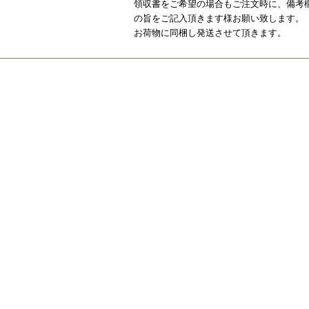
領収書をご希望の場合もご注文時に、備考
の旨をご記入頂きます様お願い致します。
お荷物に同梱し発送させて頂きます。