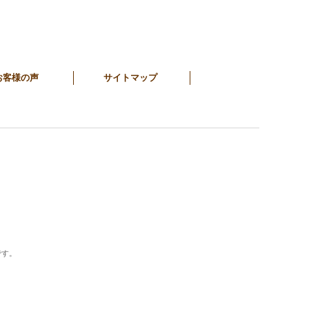
お客様の声
サイトマップ
です。