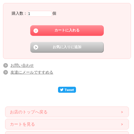
購入数：
個
お問い合わせ
友達にメールですすめる
お店のトップへ戻る
カートを見る