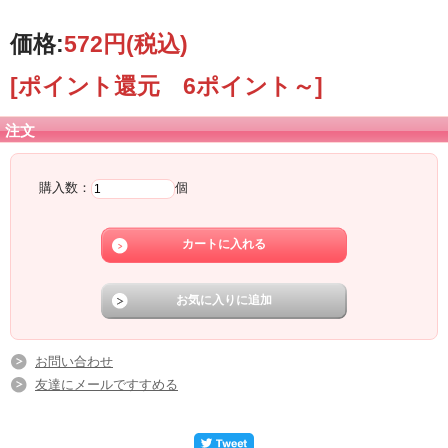
価格:
572円
(税込)
[ポイント還元 6ポイント～]
注文
購入数：
個
お問い合わせ
友達にメールですすめる