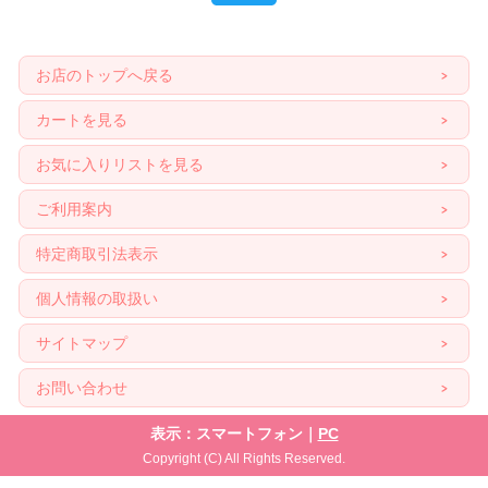
お店のトップへ戻る
カートを見る
お気に入りリストを見る
ご利用案内
特定商取引法表示
個人情報の取扱い
サイトマップ
お問い合わせ
表示：スマートフォン｜
PC
Copyright (C) All Rights Reserved.