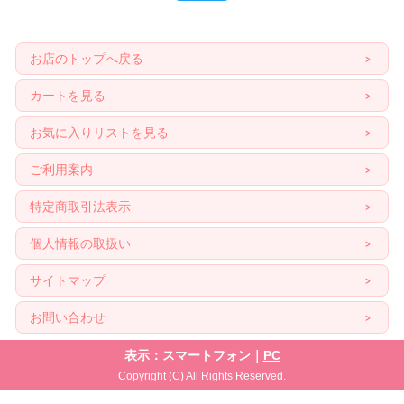
お店のトップへ戻る
カートを見る
お気に入りリストを見る
ご利用案内
特定商取引法表示
個人情報の取扱い
サイトマップ
お問い合わせ
表示：スマートフォン｜
PC
Copyright (C) All Rights Reserved.