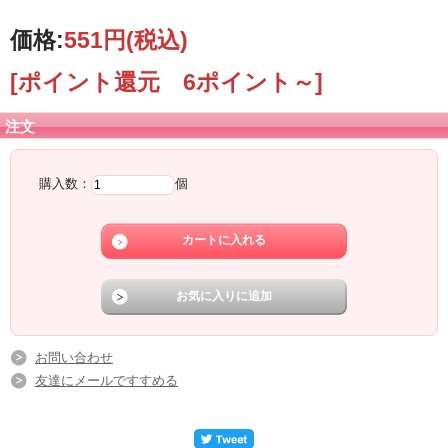
価格:
551円
(税込)
[ポイント還元 6ポイント～]
注文
購入数：
個
お問い合わせ
友達にメールですすめる