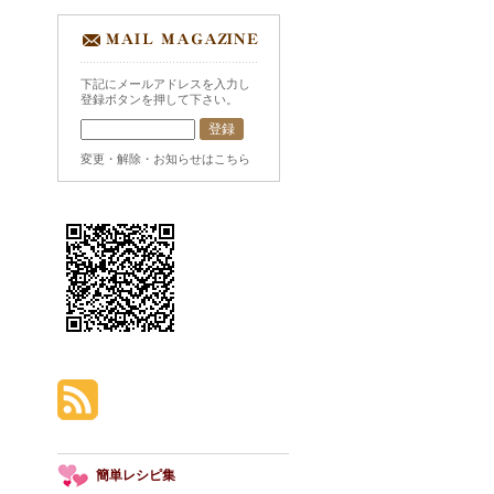
下記にメールアドレスを入力し
登録ボタンを押して下さい。
変更・解除・お知らせはこちら
簡単レシピ集