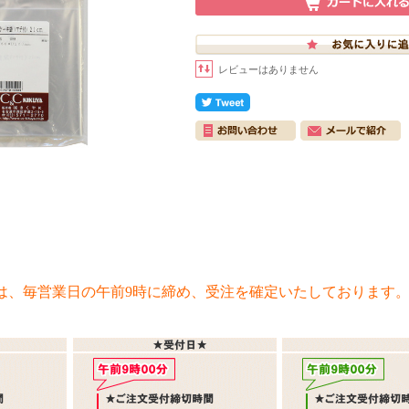
レビューはありません
は、毎営業日の午前9時に締め、受注を確定いたしております