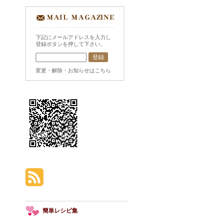
下記にメールアドレスを入力し
登録ボタンを押して下さい。
変更・解除・お知らせはこちら
簡単レシピ集