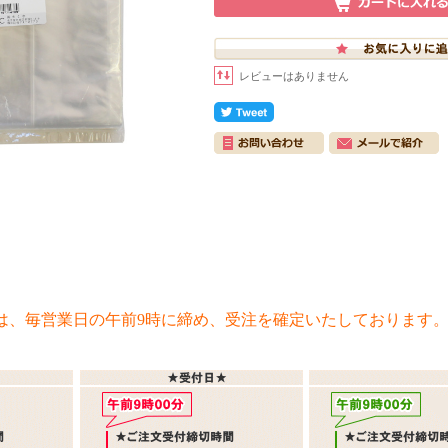
レビューはありません
は、毎営業日の午前9時に締め、受注を確定いたしております