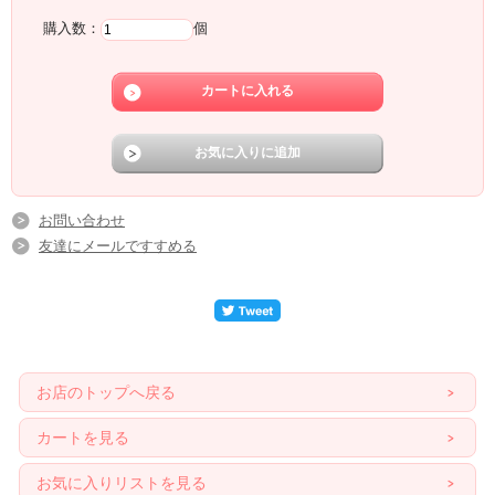
購入数：
個
お問い合わせ
友達にメールですすめる
お店のトップへ戻る
カートを見る
お気に入りリストを見る