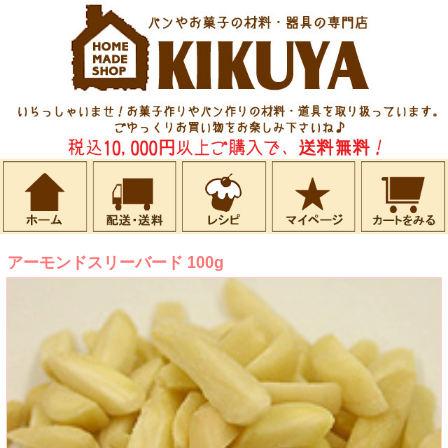
アーモンドスリーバード 100g