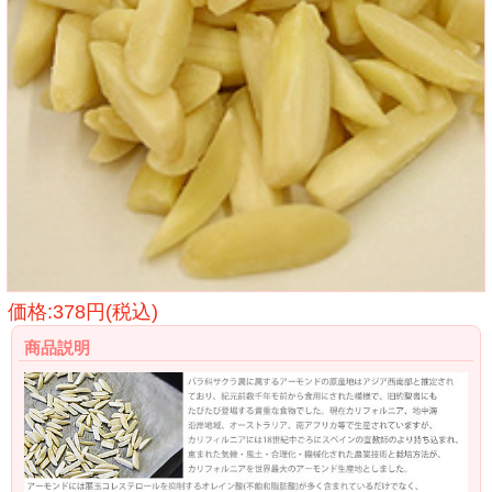
価格:378円(税込)
商品説明