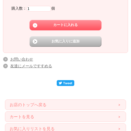
購入数：
個
お問い合わせ
友達にメールですすめる
お店のトップへ戻る
カートを見る
お気に入りリストを見る