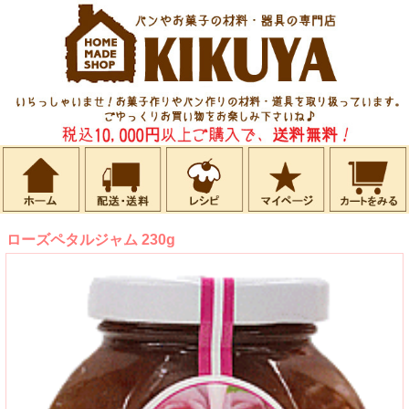
ローズペタルジャム 230g