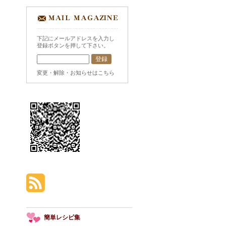
下記にメールアドレスを入力し
登録ボタンを押して下さい。
変更・解除・お知らせはこちら
簡単レシピ集