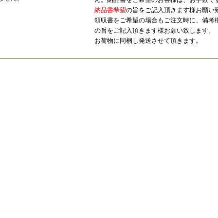
納品書希望
の旨をご記入頂きます様お願い
領収書をご希望の場合もご注文時に、備考
の旨をご記入頂きます様お願い致します。
お荷物に同梱し発送させて頂きます。