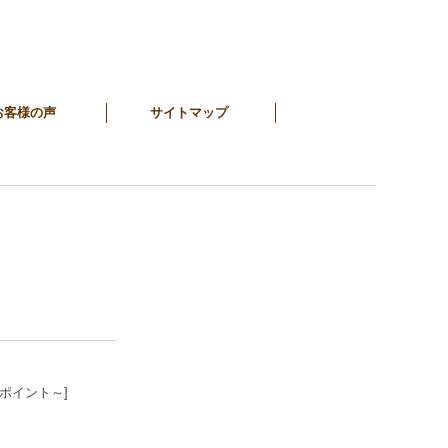
お客様の声
サイトマップ
3ポイント～]