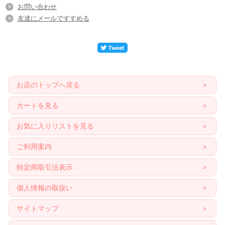
お問い合わせ
友達にメールですすめる
お店のトップへ戻る
カートを見る
お気に入りリストを見る
ご利用案内
特定商取引法表示
個人情報の取扱い
サイトマップ