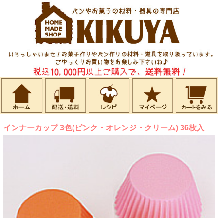
インナーカップ 3色(ピンク・オレンジ・クリーム) 36枚入