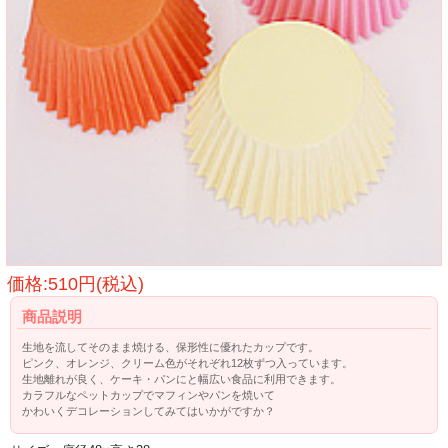
価格:510円(税込)
商品説明
生地を流してそのまま焼ける、保形性に優れたカップです。
ピンク、オレンジ、クリーム色がそれぞれ12枚ずつ入っています。
生地離れが良く、ケーキ・パンにと幅広い食品に利用できます。
カラフルなペットカップでマフィンやパンを焼いて
かわいくデコレーションしてみてはいかがですか？