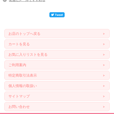
お店のトップへ戻る
カートを見る
お気に入りリストを見る
ご利用案内
特定商取引法表示
個人情報の取扱い
サイトマップ
お問い合わせ