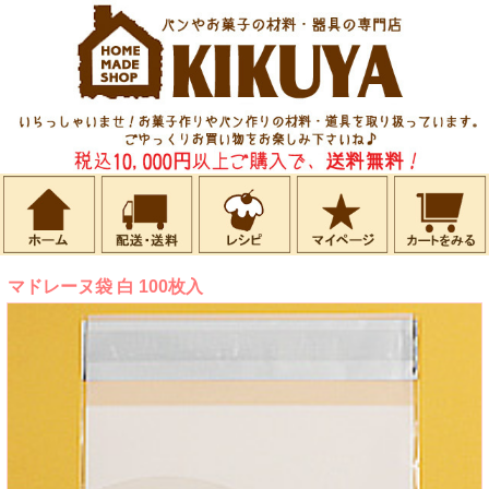
マドレーヌ袋 白 100枚入