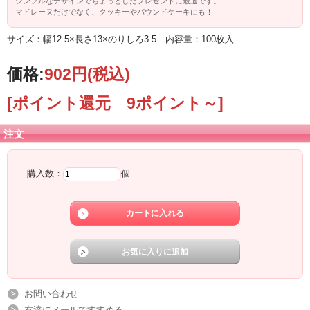
シンプルなデザインでちょっとしたプレゼントに最適です。
マドレーヌだけでなく、クッキーやパウンドケーキにも！
サイズ：幅12.5×長さ13×のりしろ3.5 内容量：100枚入
価格:
902円
(税込)
[ポイント還元 9ポイント～]
注文
購入数：
個
お問い合わせ
友達にメールですすめる