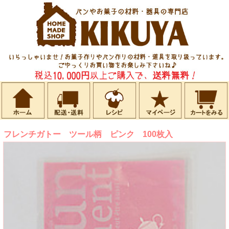
フレンチガトー ツール柄 ピンク 100枚入