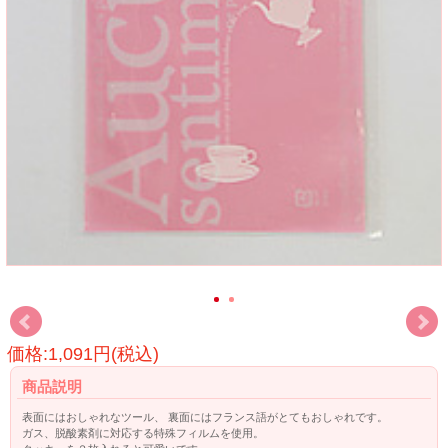
価格:1,091円(税込)
商品説明
表面にはおしゃれなツール、 裏面にはフランス語がとてもおしゃれです。
ガス、脱酸素剤に対応する特殊フィルムを使用。