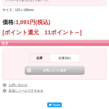
クッキーを２枚入れると可愛いです。
サイズ：115ｘ140mm
価格:
1,091円
(税込)
[ポイント還元 11ポイント～]
注文
在庫
在庫切れ
お問い合わせ
友達にメールですすめる