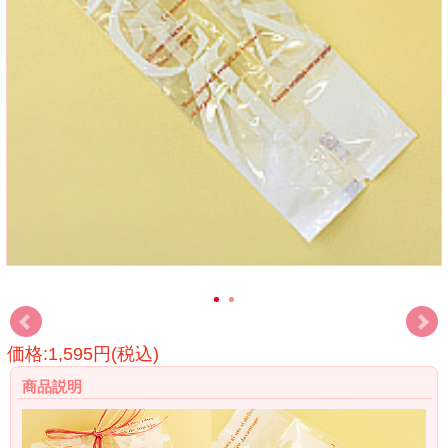
価格:1,595円(税込)
商品説明