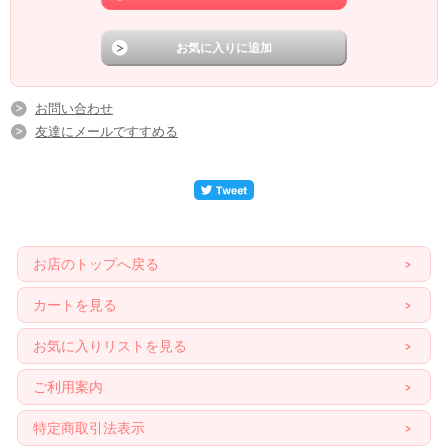
お問い合わせ
友達にメールですすめる
お店のトップへ戻る
カートを見る
お気に入りリストを見る
ご利用案内
特定商取引法表示