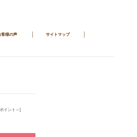
お客様の声
サイトマップ
7ポイント～]