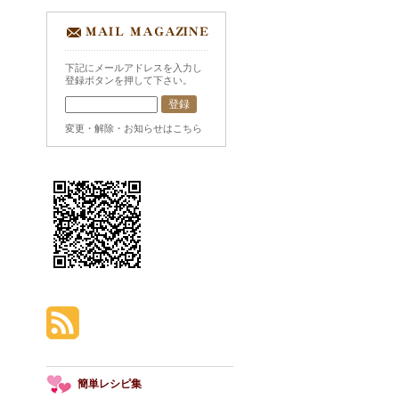
下記にメールアドレスを入力し
登録ボタンを押して下さい。
変更・解除・お知らせはこちら
簡単レシピ集