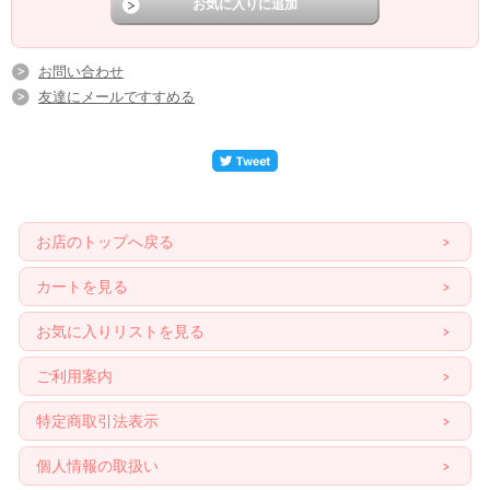
お問い合わせ
友達にメールですすめる
お店のトップへ戻る
カートを見る
お気に入りリストを見る
ご利用案内
特定商取引法表示
個人情報の取扱い