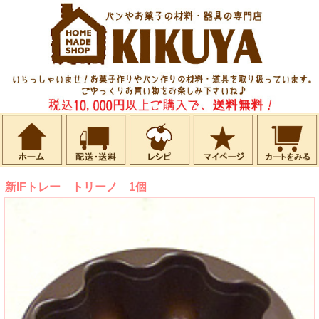
新IFトレー トリーノ 1個