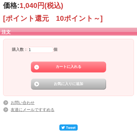
価格:
1,040円
(税込)
[ポイント還元 10ポイント～]
注文
購入数：
個
お問い合わせ
友達にメールですすめる