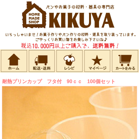
耐熱プリンカップ フタ付 90ｃｃ 100個セット