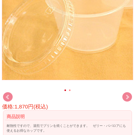
価格:1,870円(税込)
商品説明
耐熱性ですので、湯煎でプリンを焼くことができます。 ゼリー・ババロアにも
使えるお得なカップです。