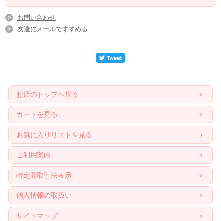
お問い合わせ
友達にメールですすめる
お店のトップへ戻る
カートを見る
お気に入りリストを見る
ご利用案内
特定商取引法表示
個人情報の取扱い
サイトマップ