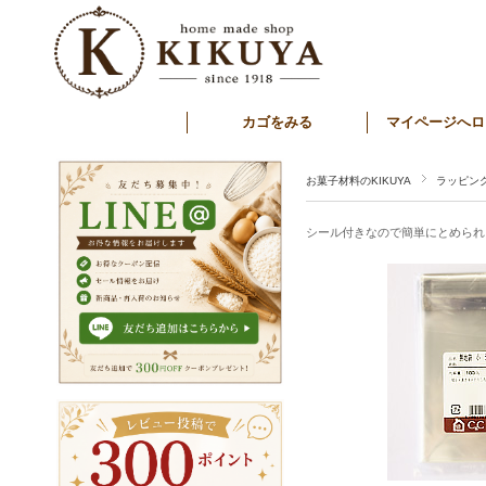
カゴをみる
マイページへロ
お菓子材料のKIKUYA
ラッピン
シール付きなので簡単にとめられ