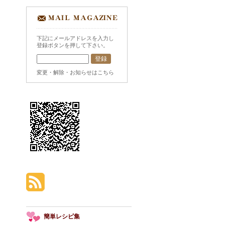
下記にメールアドレスを入力し
登録ボタンを押して下さい。
変更・解除・お知らせはこちら
簡単レシピ集