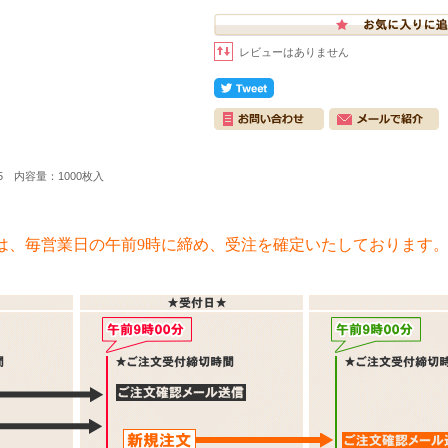
レビューはありません
5 内容量：1000枚入
は、毎営業日の午前9時に締め、受注を確定いたしております