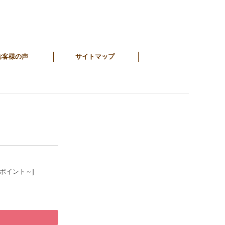
お客様の声
サイトマップ
4ポイント～]