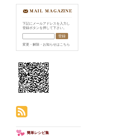
下記にメールアドレスを入力し
登録ボタンを押して下さい。
変更・解除・お知らせはこちら
簡単レシピ集