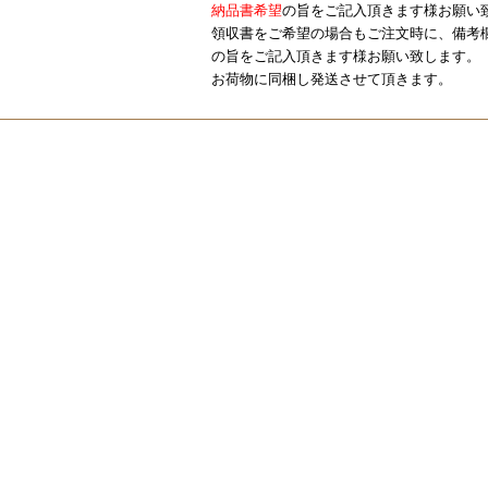
納品書希望
の旨をご記入頂きます様お願い
領収書をご希望の場合もご注文時に、備考
の旨をご記入頂きます様お願い致します。
お荷物に同梱し発送させて頂きます。