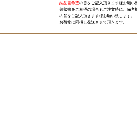
納品書希望
の旨をご記入頂きます様お願い
領収書をご希望の場合もご注文時に、備考
の旨をご記入頂きます様お願い致します。
お荷物に同梱し発送させて頂きます。