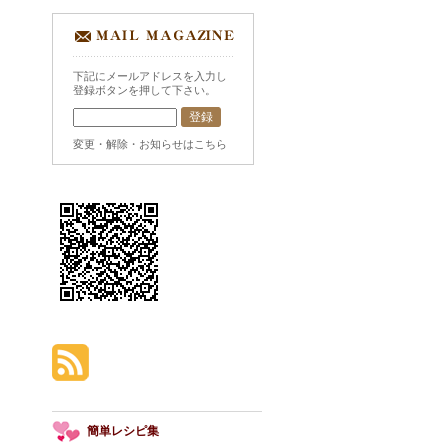
下記にメールアドレスを入力し
登録ボタンを押して下さい。
変更・解除・お知らせはこちら
簡単レシピ集