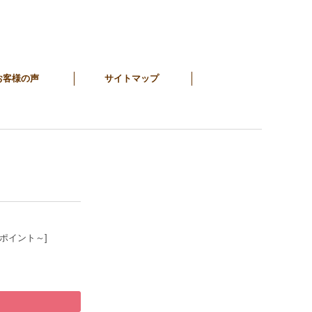
お客様の声
サイトマップ
6ポイント～]