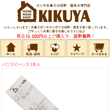
バニラビーンズ 2本入