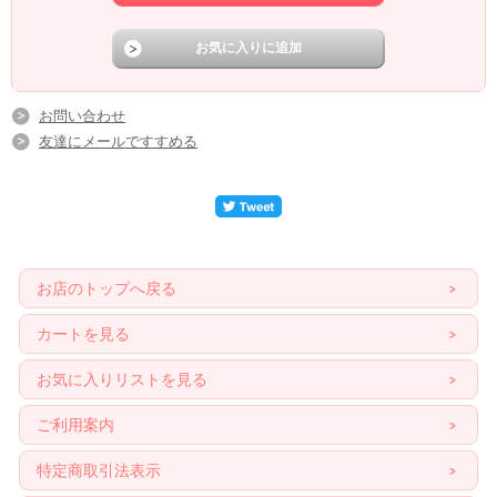
お問い合わせ
友達にメールですすめる
お店のトップへ戻る
カートを見る
お気に入りリストを見る
ご利用案内
特定商取引法表示