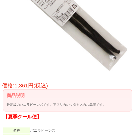
価格:1,361円(税込)
商品説明
最高級のバニラビーンズです。アフリカのマダカスカル島産です。
【夏季クール便】
名称
バニラビーンズ