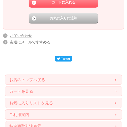
お問い合わせ
友達にメールですすめる
お店のトップへ戻る
カートを見る
お気に入りリストを見る
ご利用案内
特定商取引法表示