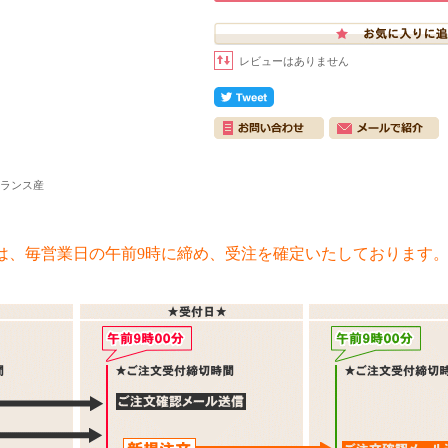
レビューはありません
フランス産
は、毎営業日の午前9時に締め、受注を確定いたしております