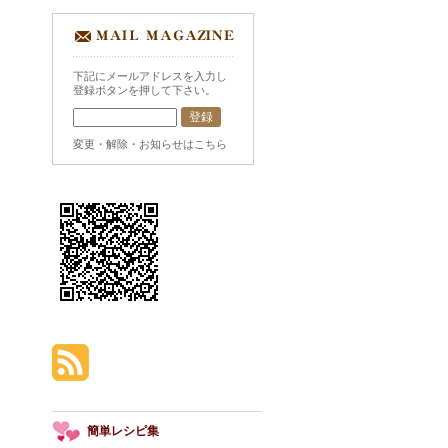
下記にメールアドレスを入力し
登録ボタンを押して下さい。
変更・解除・お知らせはこちら
簡単レシピ集