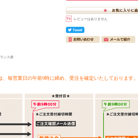
レビューはありません
フランス産
は、毎営業日の午前9時に締め、受注を確定いたしております