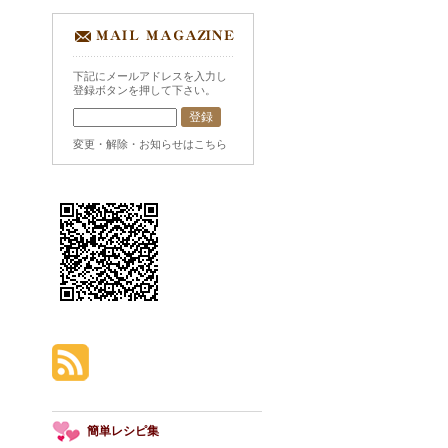
下記にメールアドレスを入力し
登録ボタンを押して下さい。
変更・解除・お知らせはこちら
簡単レシピ集