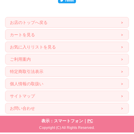
お店のトップへ戻る
カートを見る
お気に入りリストを見る
ご利用案内
特定商取引法表示
個人情報の取扱い
サイトマップ
お問い合わせ
表示：スマートフォン｜
PC
Copyright (C) All Rights Reserved.