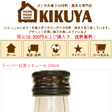
ドーバー 紅茶リキュール 100ml