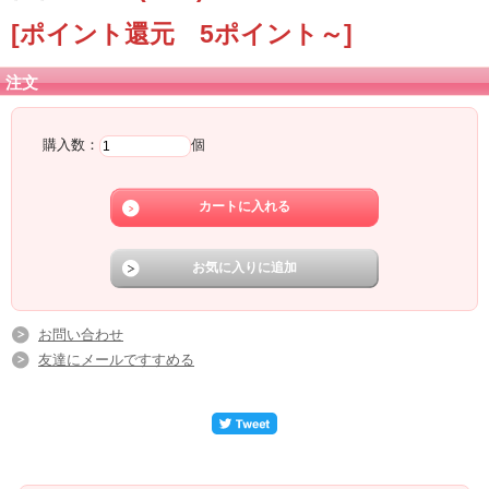
[ポイント還元 5ポイント～]
注文
購入数：
個
お問い合わせ
友達にメールですすめる