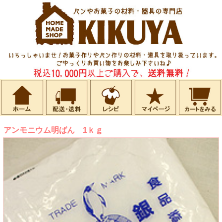
アンモニウム明ばん 1ｋｇ