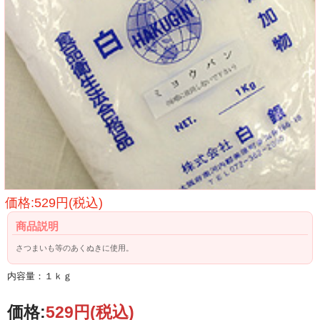
価格:529円(税込)
商品説明
さつまいも等のあくぬきに使用。
内容量：１ｋｇ
価格:
529円
(税込)