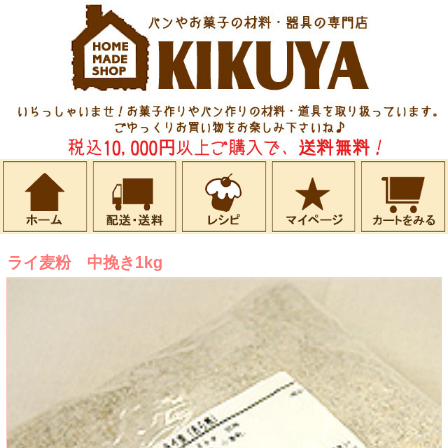
ライ麦粉 中挽き1kg