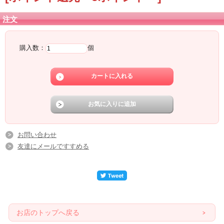
注文
購入数：
個
お問い合わせ
友達にメールですすめる
お店のトップへ戻る