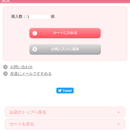
購入数：
個
お問い合わせ
友達にメールですすめる
お店のトップへ戻る
カートを見る