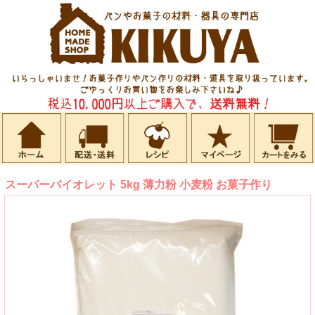
スーパーバイオレット 5kg 薄力粉 小麦粉 お菓子作り