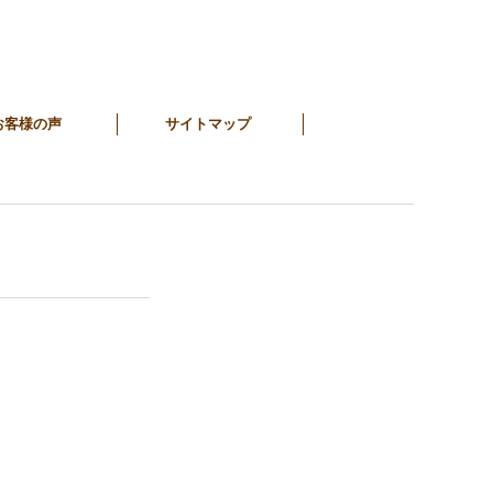
お客様の声
サイトマップ
。