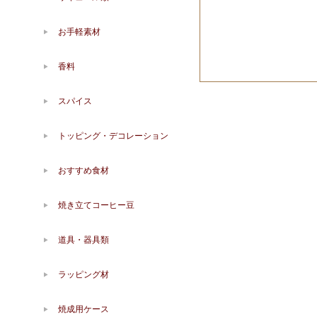
お手軽素材
香料
スパイス
トッピング・デコレーション
おすすめ食材
焼き立てコーヒー豆
道具・器具類
ラッピング材
焼成用ケース