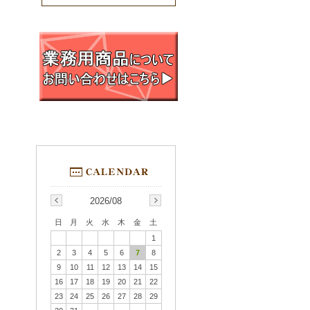
2026/08
日
月
火
水
木
金
土
1
2
3
4
5
6
7
8
9
10
11
12
13
14
15
16
17
18
19
20
21
22
23
24
25
26
27
28
29