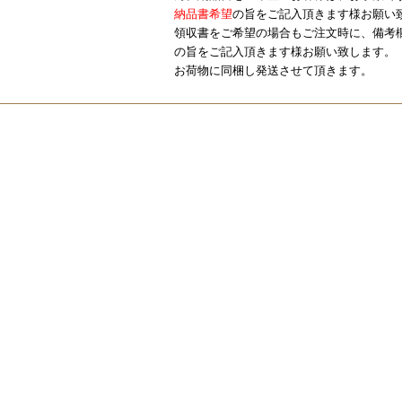
納品書希望
の旨をご記入頂きます様お願い
領収書をご希望の場合もご注文時に、備考
の旨をご記入頂きます様お願い致します。
お荷物に同梱し発送させて頂きます。